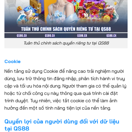
Tuân thủ chính sách quyền riêng tư tại QS88
Cookie
Nền tảng sử dụng Cookie để nâng cao trải nghiệm người
dùng, lưu trữ thông tin đăng nhập, phân tích hành vi truy
cập và tối ưu hóa nội dung. Người tham gia có thể quản lý
hoặc từ chối công cụ này thông qua quá trình cài đặt
trình duyệt. Tuy nhiên, việc tắt cookie có thể làm ảnh
hưởng đến một số tính năng tiện lợi của nền tảng.
Quyền lợi của người dùng đối với dữ liệu
tại QS88