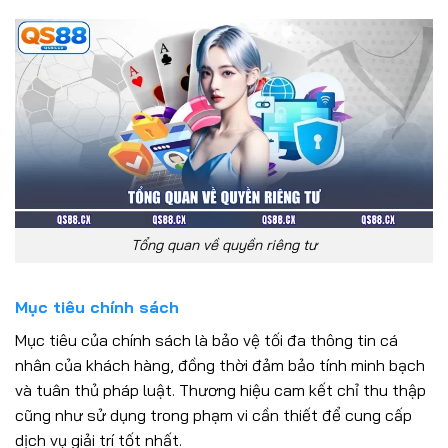
Tổng quan về quyền riêng tư
Mục tiêu chính sách
Mục tiêu của chính sách là bảo vệ tối đa thông tin cá
nhân của khách hàng, đồng thời đảm bảo tính minh bạch
và tuân thủ pháp luật. Thương hiệu cam kết chỉ thu thập
cũng như sử dụng trong phạm vi cần thiết để cung cấp
dịch vụ giải trí tốt nhất.