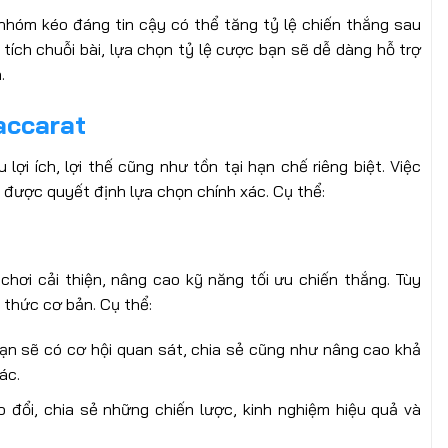
 nhóm kéo đáng tin cậy có thể tăng tỷ lệ chiến thắng sau
tích chuỗi bài, lựa chọn tỷ lệ cược bạn sẽ dễ dàng hỗ trợ
.
accarat
lợi ích, lợi thế cũng như tồn tại hạn chế riêng biệt. Việc
a được quyết định lựa chọn chính xác. Cụ thể:
hơi cải thiện, nâng cao kỹ năng tối ưu chiến thắng. Tùy
n thức cơ bản. Cụ thể:
bạn sẽ có cơ hội quan sát, chia sẻ cũng như nâng cao khả
ác.
o đổi, chia sẻ những chiến lược, kinh nghiệm hiệu quả và