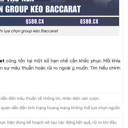
khi lựa chọn group kéo Baccarat
at
cũng tồn tại một số hạn chế cần khắc phục. Mỗi khía
 sự mâu thuẫn hoặc rủi ro ngoài ý muốn. Tìm hiểu chính
 dẫn đến mâu thuẫn về thông tin, nhận diện ván cược.
ên quan dẫn đến tình trạng hoang mang không thể lựa chọn nguồn
ực hiện đúng kế hoạch sẽ tạo tác động kết quả, rủi ro khi đầu