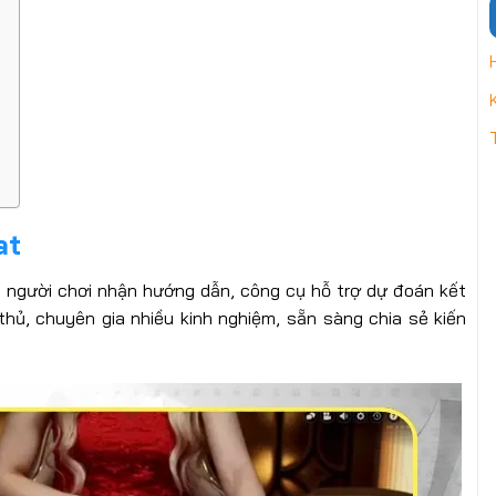
at
người chơi nhận hướng dẫn, công cụ hỗ trợ dự đoán kết
 thủ, chuyên gia nhiều kinh nghiệm, sẵn sàng chia sẻ kiến