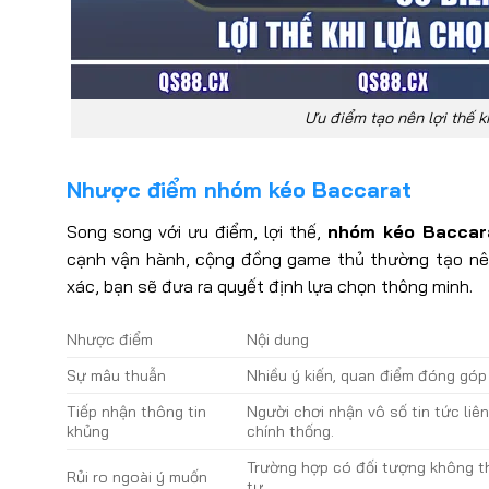
Ưu điểm tạo nên lợi thế 
Nhược điểm nhóm kéo Baccarat
Song song với ưu điểm, lợi thế,
nhóm kéo Baccar
cạnh vận hành, cộng đồng game thủ thường tạo nên
xác, bạn sẽ đưa ra quyết định lựa chọn thông minh.
Nhược điểm
Nội dung
Sự mâu thuẫn
Nhiều ý kiến, quan điểm đóng góp
Tiếp nhận thông tin
Người chơi nhận vô số tin tức li
khủng
chính thống.
Trường hợp có đối tượng không th
Rủi ro ngoài ý muốn
tư.