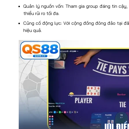
Quản lý nguồn vốn: Tham gia group đáng tin cậy
thiểu rủi ro tối đa.
Củng cố động lực: Với cộng đồng đông đảo tại đâ
hiệu quả.