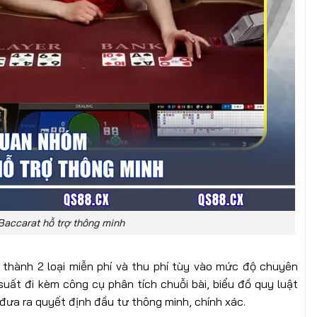
accarat hỗ trợ thông minh
a thành 2 loại miễn phí và thu phí tùy vào mức độ chuyên
uất đi kèm công cụ phân tích chuỗi bài, biểu đồ quy luật
đưa ra quyết định đầu tư thông minh, chính xác.