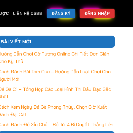
ĐĂNG KÝ
ĐĂNG NHẬP
CƯỢC
LIÊN HỆ QS88
BÀI VIẾT MỚI
Hướng Dẫn Chơi Cờ Tướng Online Chi Tiết Đơn Giản
Cho Kỳ Thủ
Cách Đánh Bài Tam Cúc – Hướng Dẫn Luật Chơi Cho
Người Mới
Đá Gà C1 – Tổng Hợp Các Loại Hình Thi Đấu Đặc Sắc
Nhất
Cách Xem Ngày Đá Gà Phong Thủy, Chọn Giờ Xuất
Hành Đại Cát
Cách Đánh Đề Xỉu Chủ – Bỏ Túi 4 Bí Quyết Thắng Lớn