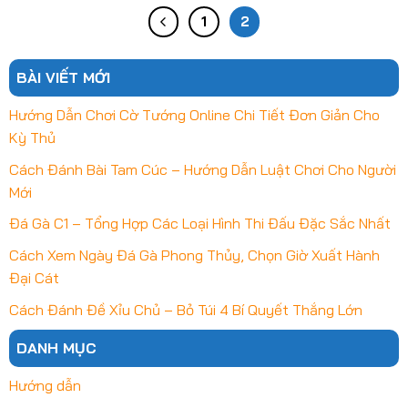
Không ít hội viên lâu năm chia sẻ rằng kết quả ổn định
1
2
đến từ việc áp dụng đúng chiến thuật thay vì chơi theo
cảm tính. Những bí quyết từ cao thủ thường xoay quanh
BÀI VIẾT MỚI
cách quản lý vốn, chọn kèo hợp lý và giữ tâm lý ổn định
trong từng phiên tham gia. Dưới đây là tổng hợp những
Hướng Dẫn Chơi Cờ Tướng Online Chi Tiết Đơn Giản Cho
kinh nghiệm thực tế giúp tối ưu hiệu quả khi giải trí.
Kỳ Thủ
Cách Đánh Bài Tam Cúc – Hướng Dẫn Luật Chơi Cho Người
Mới
Đá Gà C1 – Tổng Hợp Các Loại Hình Thi Đấu Đặc Sắc Nhất
Cách Xem Ngày Đá Gà Phong Thủy, Chọn Giờ Xuất Hành
Đại Cát
Cách Đánh Đề Xỉu Chủ – Bỏ Túi 4 Bí Quyết Thắng Lớn
DANH MỤC
Tổng hợp kinh nghiệm cá cược bất bại từ cao thủ QS88
Hướng dẫn