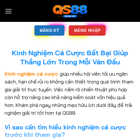
ĐĂNG KÝ
ĐĂNG NHẬP
Kinh Nghiệm Cá Cược Bất Bại Giúp
Thắng Lớn Trong Mỗi Ván Đấu
Kinh nghiệm cá cược
giúp nhiều hội viên tối ưu ngân
sách, hạn chế rủi ro không cần thiết trong quá trình tham
gia giải trí trực tuyến. Việc nắm rõ chiến thuật phù hợp
còn hỗ trợ nâng cao khả năng kiểm soát vốn hiệu quả
hơn. Khám phá ngay những mẹo hữu ích dưới đây để trải
nghiệm giải trí tốt hơn tại QS88.
Vì sao cần tìm hiểu kinh nghiệm cá cược
trước khi tham gia?