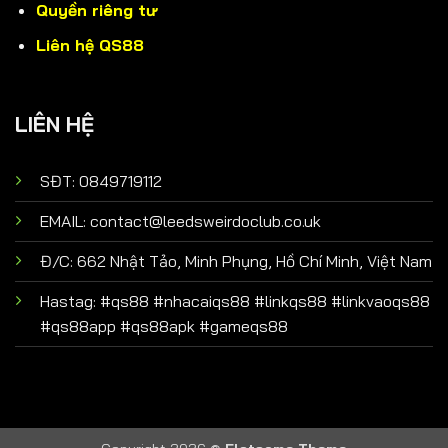
Cảm giác phấn khích khi thắng hoặc cay cú lúc thua rất
Quyền riêng tư
dễ khiến bạn đưa ra quyết định sai lầm. Hội viên nên tin
Liên hệ QS88
tưởng vào dữ liệu phân tích thực tế, tránh đặt cược theo
cảm tính hoặc chạy theo xu hướng đám đông để bảo vệ
nguồn vốn.
LIÊN HỆ
Lưu ý quan trọng khi áp dụng kinh nghiệm
cá cược vào thực tế
SĐT: 0849719112
Việc sở hữu bí quyết hay chưa đủ, hội viên cần biết cách
EMAIL:
contact@leedsweirdoclub.co.uk
vận dụng linh hoạt để đạt hiệu quả tối ưu nhất. Dưới đây
là những lưu ý cốt lõi giúp nâng cao trải nghiệm giải trí tại
Đ/C: 662 Nhật Tảo, Minh Phụng, Hồ Chí Minh, Việt Nam
hệ thống.
Hastag: #qs88 #nhacaiqs88 #linkqs88 #linkvaoqs88
#qs88app #qs88apk #gameqs88