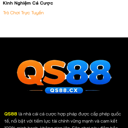
Kinh Nghiệm Cá Cược
Lựa chọn trò chơi phù hợp
Trò Chơi Trực Tuyến
Khi tham gia giải trí tại
QS88 COM
, hội viên có thể tiếp
cận nhiều hình thức cược khác nhau với mức độ trải
nghiệm đa dạng. Việc chọn đúng loại hình phù hợp giúp
tăng cảm giác hứng thú, đồng thời dễ kiểm soát chiến
lược tham gia hơn trong từng phiên chơi.
Hệ thống cung cấp nhiều nhóm nội dung giải trí như game
bài, casino trực tuyến, nổ hũ, bắn cá hoặc các trò chơi
theo thời gian thực. Mỗi loại hình đều có đặc trưng riêng,
mang lại trải nghiệm khác nhau, giúp quá trình tham gia
luôn mới mẻ, hạn chế cảm giác nhàm chán.
Phân tích yếu tố ảnh hưởng đến kết quả
Kinh nghiệm cá cược
thực chiến cho thấy để nâng cao
QS88
là nhà cái cá cược hợp pháp được cấp phép quốc
độ chính xác, hội viên cần xem xét kỹ các yếu tố như
tế, nổi bật với tiềm lực tài chính vững mạnh và cam kết
phong độ, lịch sử đối đầu, thể trạng vận động viên cùng
100% minh bạch, không gian lận. Sân chơi này đảm bảo