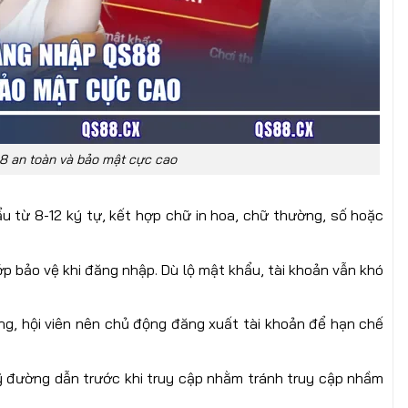
8 an toàn và bảo mật cực cao
u từ 8-12 ký tự, kết hợp chữ in hoa, chữ thường, số hoặc
p bảo vệ khi đăng nhập. Dù lộ mật khẩu, tài khoản vẫn khó
ong, hội viên nên chủ động đăng xuất tài khoản để hạn chế
kỹ đường dẫn trước khi truy cập nhằm tránh truy cập nhầm