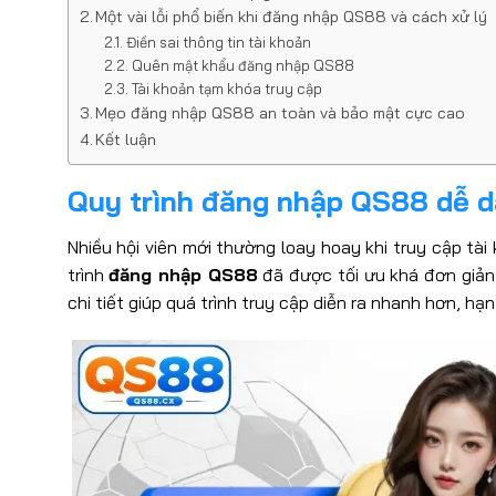
Một vài lỗi phổ biến khi đăng nhập QS88 và cách xử lý
Điền sai thông tin tài khoản
Quên mật khẩu đăng nhập QS88
Tài khoản tạm khóa truy cập
Mẹo đăng nhập QS88 an toàn và bảo mật cực cao
Kết luận
Quy trình đăng nhập QS88 dễ d
Nhiều hội viên mới thường loay hoay khi truy cập tà
trình
đăng nhập QS88
đã được tối ưu khá đơn giản 
chi tiết giúp quá trình truy cập diễn ra nhanh hơn, hạn