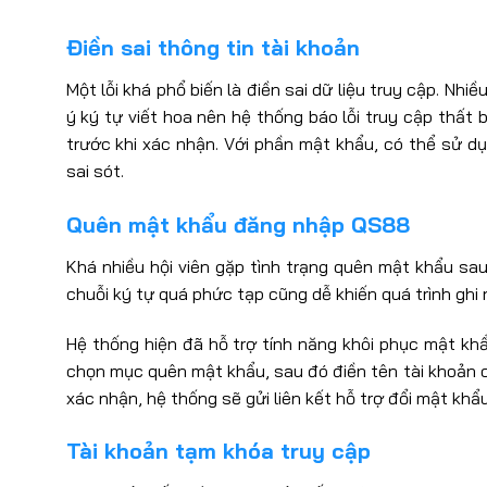
Điền sai thông tin tài khoản
Một lỗi khá phổ biến là điền sai dữ liệu truy cập. Nh
ý ký tự viết hoa nên hệ thống báo lỗi truy cập thất bạ
trước khi xác nhận. Với phần mật khẩu, có thể sử dụ
sai sót.
Quên mật khẩu đăng nhập QS88
Khá nhiều hội viên gặp tình trạng quên mật khẩu sau 
chuỗi ký tự quá phức tạp cũng dễ khiến quá trình ghi
Hệ thống hiện đã hỗ trợ tính năng khôi phục mật khẩu
chọn mục quên mật khẩu, sau đó điền tên tài khoản c
xác nhận, hệ thống sẽ gửi liên kết hỗ trợ đổi mật khẩ
Tài khoản tạm khóa truy cập