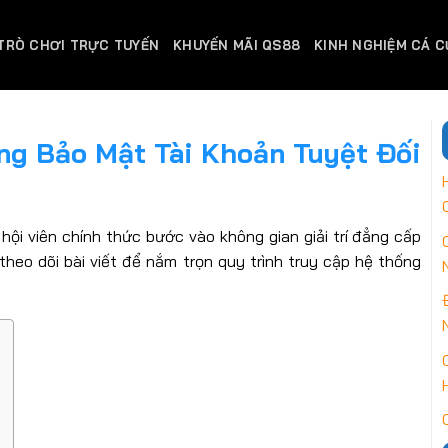
TRÒ CHƠI TRỰC TUYẾN
KHUYẾN MÃI QS88
KINH NGHIỆM CÁ 
g Bảo Mật Tài Khoản Tuyệt Đối
hội viên chính thức bước vào không gian giải trí đẳng cấp
theo dõi bài viết để nắm trọn quy trình truy cập hệ thống