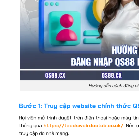
Hướng dẫn cách đăng nh
Bước 1: Truy cập website chính thức 
Hội viên mở trình duyệt trên điện thoại hoặc máy tí
thông qua
https://leedsweirdoclub.co.uk/
. Nên 
truy cập do nhà mạng.