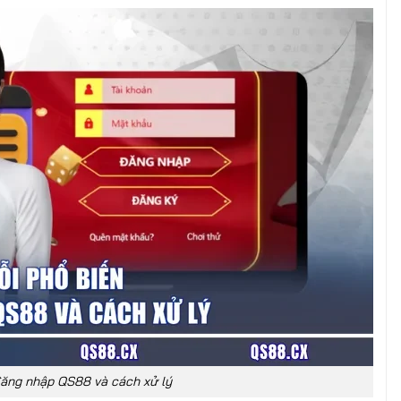
đăng nhập QS88 và cách xử lý