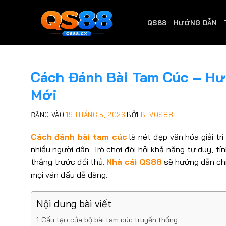
QS88
HƯỚNG DẪN
Cách Đánh Bài Tam Cúc – H
Mới
ĐĂNG VÀO
19 THÁNG 5, 2026
BỞI
BTVQS88
Cách đánh bài tam cúc
là nét đẹp văn hóa giải trí
nhiều người dân. Trò chơi đòi hỏi khả năng tư duy, tí
thắng trước đối thủ.
Nhà cái QS88
sẽ hướng dẫn chi
mọi ván đấu dễ dàng.
Nội dung bài viết
Cấu tạo của bộ bài tam cúc truyền thống