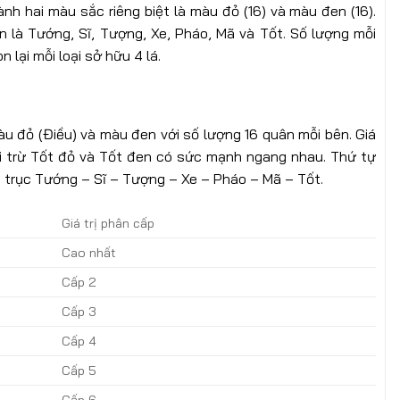
nh hai màu sắc riêng biệt là màu đỏ (16) và màu đen (16).
 là Tướng, Sĩ, Tượng, Xe, Pháo, Mã và Tốt. Số lượng mỗi
 lại mỗi loại sở hữu 4 lá.
u đỏ (Điều) và màu đen với số lượng 16 quân mỗi bên. Giá
ại trừ Tốt đỏ và Tốt đen có sức mạnh ngang nhau. Thứ tự
trục Tướng – Sĩ – Tượng – Xe – Pháo – Mã – Tốt.
Giá trị phân cấp
Cao nhất
Cấp 2
Cấp 3
Cấp 4
Cấp 5