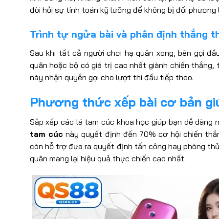
đòi hỏi sự tính toán kỹ lưỡng để không bị đối phương 
Trình tự ngửa bài và phân định thắng t
Sau khi tất cả người chơi hạ quân xong, bên gọi đầu
quân hoặc bộ có giá trị cao nhất giành chiến thắng,
này nhận quyền gọi cho lượt thi đấu tiếp theo.
Phương thức xếp bài cơ bản gi
Sắp xếp các lá tam cúc khoa học giúp bạn dễ dàng nh
tam cúc
này quyết định đến 70% cơ hội chiến thắn
còn hỗ trợ đưa ra quyết định tấn công hay phòng th
quân mang lại hiệu quả thực chiến cao nhất.