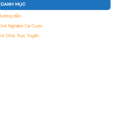
DANH MỤC
Hướng dẫn
Kinh Nghiệm Cá Cược
Trò Chơi Trực Tuyến