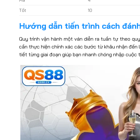
Mã
4
Tốt
10
Hướng dẫn tiến trình cách đánh
Quy trình vận hành một ván diễn ra tuần tự theo qu
cần thực hiện chính xác các bước từ khâu nhận đến l
tiết từng giai đoạn giúp bạn nhanh chóng nhập cuộc tự