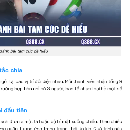
đánh bài tam cúc dễ hiểu
tắc chia
gồi tại các vị trí đối diện nhau. Mỗi thành viên nhận tổng 8
Trường hợp bàn chỉ có 3 người, ban tổ chức loại bỏ một số
i đầu tiên
ách đưa ra một lá hoặc bộ bí mật xuống chiếu. Theo chiều
ợng quân tương ứng trong trạng thái úp kín. Quá trình này