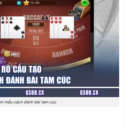
tìm hiểu cách đánh bài tam cúc