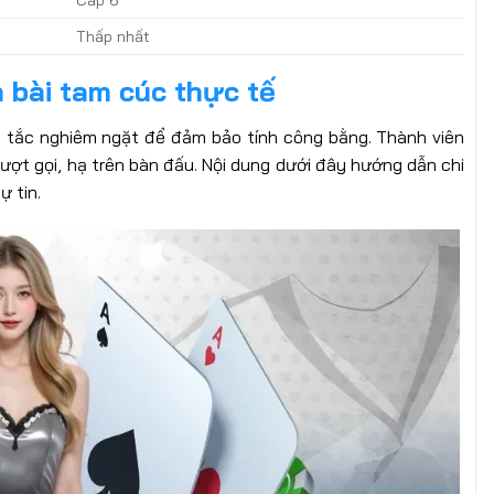
Cấp 6
Thấp nhất
 bài tam cúc thực tế
y tắc nghiêm ngặt để đảm bảo tính công bằng. Thành viên
ượt gọi, hạ trên bàn đấu. Nội dung dưới đây hướng dẫn chi
 tin.